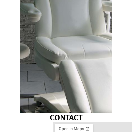
CONTACT