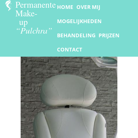
Permanente
HOME
OVER MIJ
Make-
up
MOGELIJKHEDEN
“Pulchra”
BEHANDELING
PRIJZEN
CONTACT